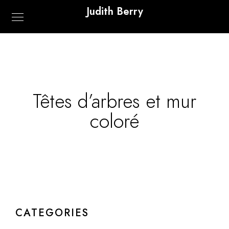
Judith Berry
Têtes d’arbres et mur
coloré
CATEGORIES