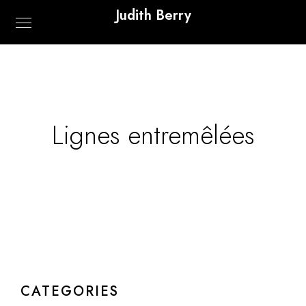
Judith Berry
Lignes entremêlées
CATEGORIES