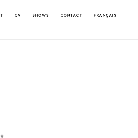
NT
CV
SHOWS
CONTACT
FRANÇAIS
09